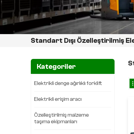
Standart Dışı Özelleştirilmiş E
S
Kategoriler
Elektrikli denge ağırlıklı forklift
Elektrikli erişim aracı
Özelleştirilmiş malzeme
taşıma ekipmanları