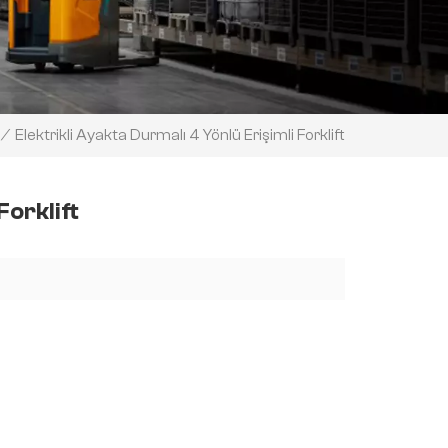
Elektrikli Ayakta Durmalı 4 Yönlü Erişimli Forklift
/
Forklift