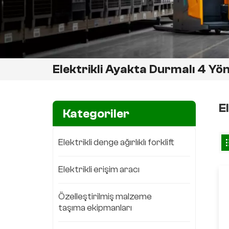
Elektrikli Ayakta Durmalı 4 Yönl
E
Kategoriler
Elektrikli denge ağırlıklı forklift
Elektrikli erişim aracı
Özelleştirilmiş malzeme
taşıma ekipmanları